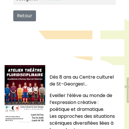
Retour
Dès 8 ans au Centre culturel
de St-Georges!…
Eveiller l’élève au monde de
l’expression créative :
poétique et dramatique.
Les approches des situations
scéniques diversifiées liées à