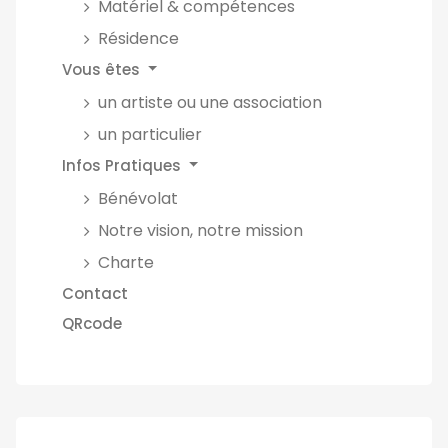
Matériel & compétences
Résidence
Vous êtes
un artiste ou une association
un particulier
Infos Pratiques
Bénévolat
Notre vision, notre mission
Charte
Contact
QRcode