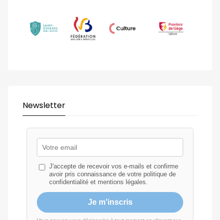
Newsletter