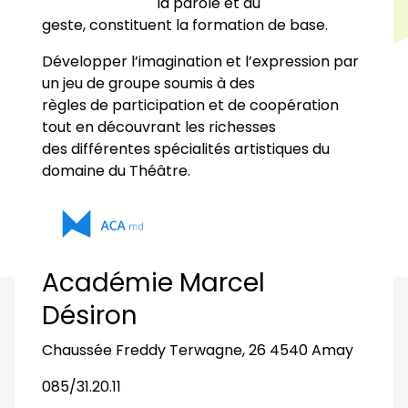
la parole et au
geste, constituent la formation de base.
Développer l’imagination et l’expression par
un jeu de groupe soumis à des
règles de participation et de coopération
tout en découvrant les richesses
des différentes spécialités artistiques du
domaine du Théâtre.
Académie Marcel
Désiron
Chaussée Freddy Terwagne, 26 4540 Amay
085/31.20.11