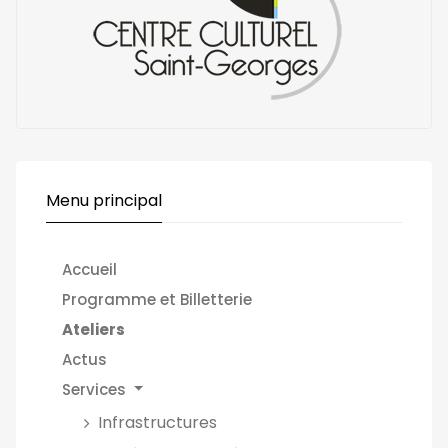
Menu principal
Accueil
Programme et Billetterie
Ateliers
Actus
Services
Infrastructures