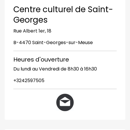
Centre culturel de Saint-
Georges
Rue Albert 1er, 18
B-4470 Saint-Georges-sur-Meuse
Heures d'ouverture
Du lundi au Vendredi de 8h30 à 16h30
+3242597505