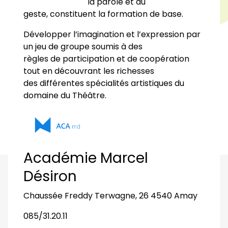
la parole et au
geste, constituent la formation de base.
Développer l’imagination et l’expression par
un jeu de groupe soumis à des
règles de participation et de coopération
tout en découvrant les richesses
des différentes spécialités artistiques du
domaine du Théâtre.
Académie Marcel
Désiron
Chaussée Freddy Terwagne, 26 4540 Amay
085/31.20.11