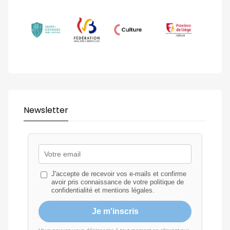
Newsletter