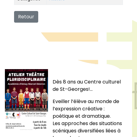
Retour
Dès 8 ans au Centre culturel
de St-Georges!…
Eveiller l’élève au monde de
l’expression créative :
poétique et dramatique.
Les approches des situations
scéniques diversifiées liées à