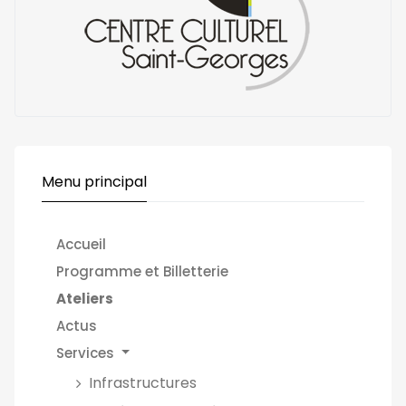
Menu principal
Accueil
Programme et Billetterie
Ateliers
Actus
Services
Infrastructures