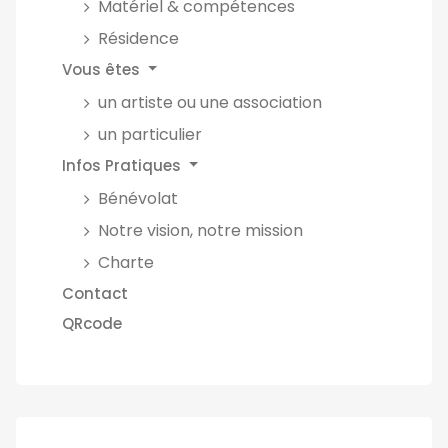
Matériel & compétences
Résidence
Vous êtes
un artiste ou une association
un particulier
Infos Pratiques
Bénévolat
Notre vision, notre mission
Charte
Contact
QRcode