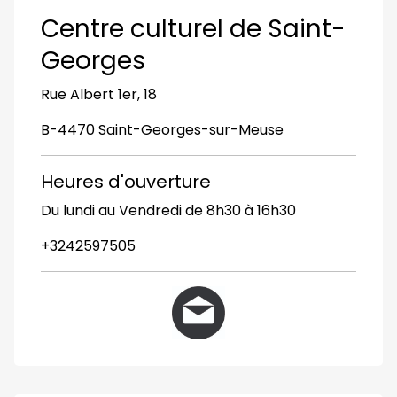
Centre culturel de Saint-
Georges
Rue Albert 1er, 18
B-4470 Saint-Georges-sur-Meuse
Heures d'ouverture
Du lundi au Vendredi de 8h30 à 16h30
+3242597505