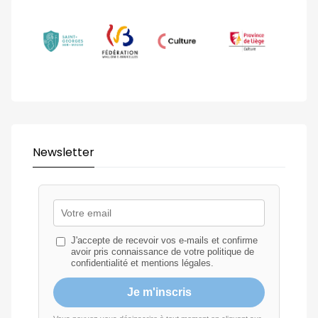
Newsletter