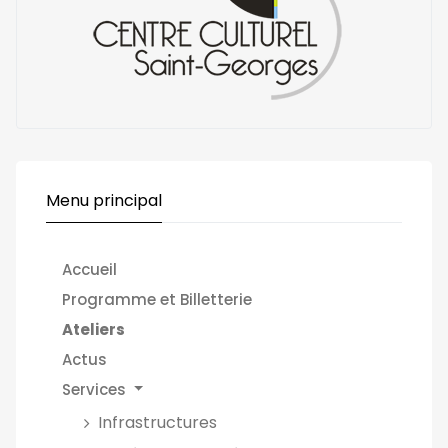
Menu principal
Accueil
Programme et Billetterie
Ateliers
Actus
Services
Infrastructures