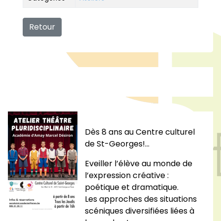
Retour
Dès 8 ans au Centre culturel
de St-Georges!…
Eveiller l’élève au monde de
l’expression créative :
poétique et dramatique.
Les approches des situations
scéniques diversifiées liées à