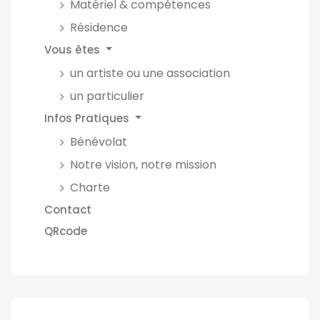
Matériel & compétences
Résidence
Vous êtes
un artiste ou une association
un particulier
Infos Pratiques
Bénévolat
Notre vision, notre mission
Charte
Contact
QRcode