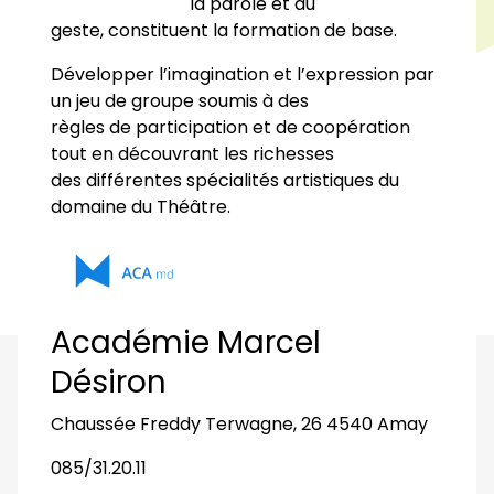
la parole et au
geste, constituent la formation de base.
Développer l’imagination et l’expression par
un jeu de groupe soumis à des
règles de participation et de coopération
tout en découvrant les richesses
des différentes spécialités artistiques du
domaine du Théâtre.
Académie Marcel
Désiron
Chaussée Freddy Terwagne, 26 4540 Amay
085/31.20.11