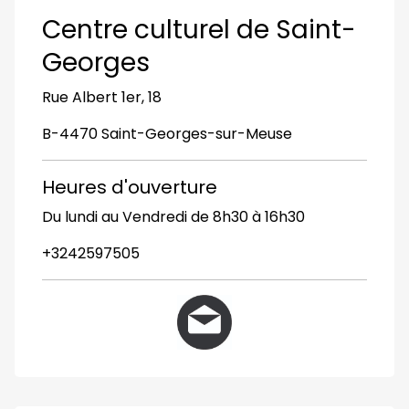
Centre culturel de Saint-
Georges
Rue Albert 1er, 18
B-4470 Saint-Georges-sur-Meuse
Heures d'ouverture
Du lundi au Vendredi de 8h30 à 16h30
+3242597505