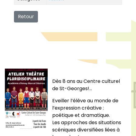
Retour
Dès 8 ans au Centre culturel
de St-Georges!…
Eveiller l’élève au monde de
l’expression créative :
poétique et dramatique.
Les approches des situations
scéniques diversifiées liées à