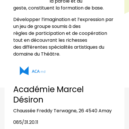
la parole et au
geste, constituent la formation de base.
Développer l’imagination et l’expression par
un jeu de groupe soumis à des
règles de participation et de coopération
tout en découvrant les richesses
des différentes spécialités artistiques du
domaine du Théâtre.
Académie Marcel
Désiron
Chaussée Freddy Terwagne, 26 4540 Amay
085/31.20.11