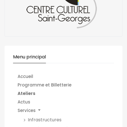
Menu principal
Accueil
Programme et Billetterie
Ateliers
Actus
Services
Infrastructures