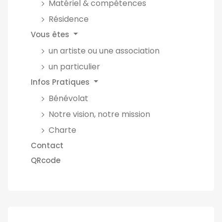
Matériel & compétences
Résidence
Vous êtes
un artiste ou une association
un particulier
Infos Pratiques
Bénévolat
Notre vision, notre mission
Charte
Contact
QRcode