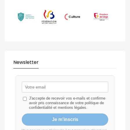
Newsletter