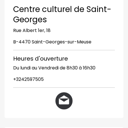
Centre culturel de Saint-
Georges
Rue Albert 1er, 18
B-4470 Saint-Georges-sur-Meuse
Heures d'ouverture
Du lundi au Vendredi de 8h30 à 16h30
+3242597505