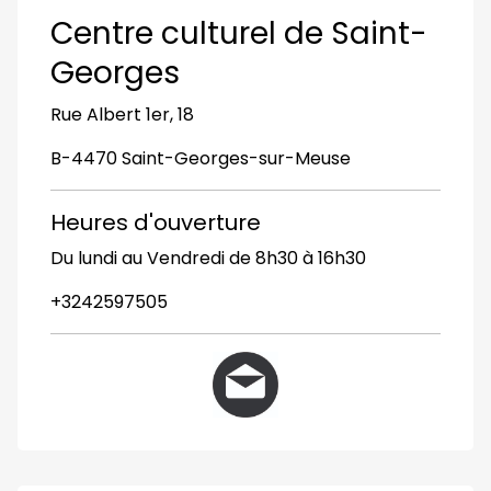
Centre culturel de Saint-
Georges
Rue Albert 1er, 18
B-4470 Saint-Georges-sur-Meuse
Heures d'ouverture
Du lundi au Vendredi de 8h30 à 16h30
+3242597505