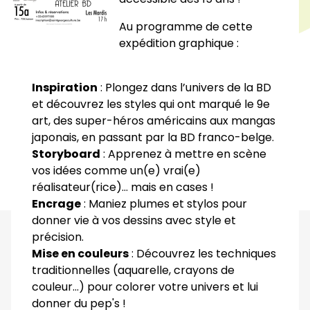
Au programme de cette
expédition graphique :
Inspiration
: Plongez dans l’univers de la BD
et découvrez les styles qui ont marqué le 9e
art, des super-héros américains aux mangas
japonais, en passant par la BD franco-belge.
Storyboard
: Apprenez à mettre en scène
vos idées comme un(e) vrai(e)
réalisateur(rice)… mais en cases !
Encrage
: Maniez plumes et stylos pour
donner vie à vos dessins avec style et
précision.
Mise en couleurs
: Découvrez les techniques
traditionnelles (aquarelle, crayons de
couleur…) pour colorer votre univers et lui
donner du pep's !