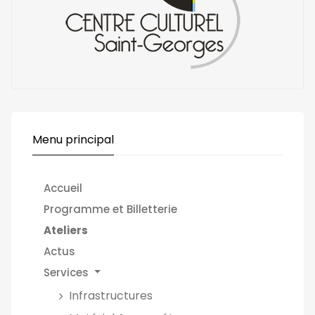
Menu principal
Accueil
Programme et Billetterie
Ateliers
Actus
Services
Infrastructures