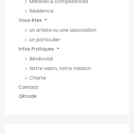
Matériel & compétences
Résidence
Vous êtes
un artiste ou une association
un particulier
Infos Pratiques
Bénévolat
Notre vision, notre mission
Charte
Contact
QRcode