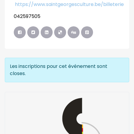
https://www.saintgeorgesculture.be/billeterie
042597505
Les inscriptions pour cet événement sont
closes.