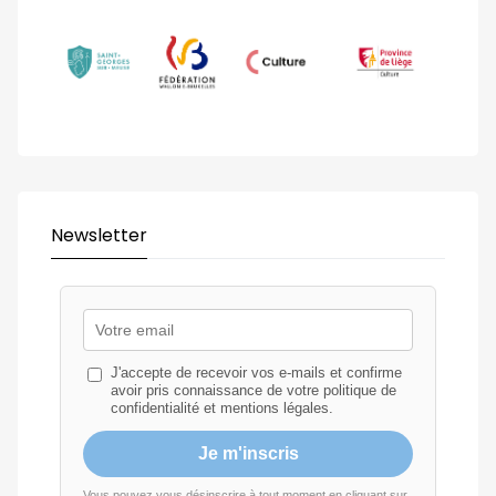
Newsletter