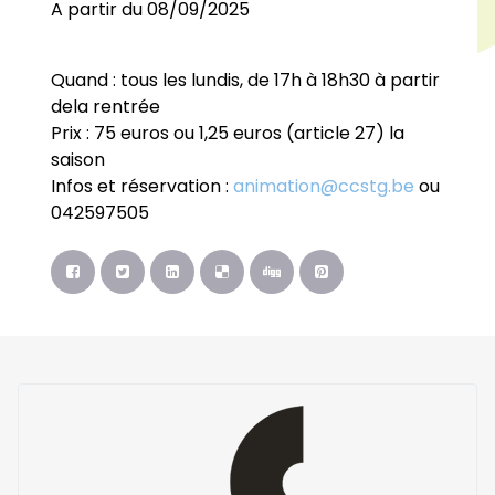
A partir du 08/09/2025
Quand : tous les lundis, de 17h à 18h30 à partir
dela rentrée
Prix : 75 euros ou 1,25 euros (article 27) la
saison
Infos et réservation :
animation@ccstg.be
ou
042597505