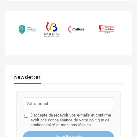
Newsletter