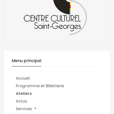
Menu principal
Accueil
Programme et Billetterie
Ateliers
Actus
Services