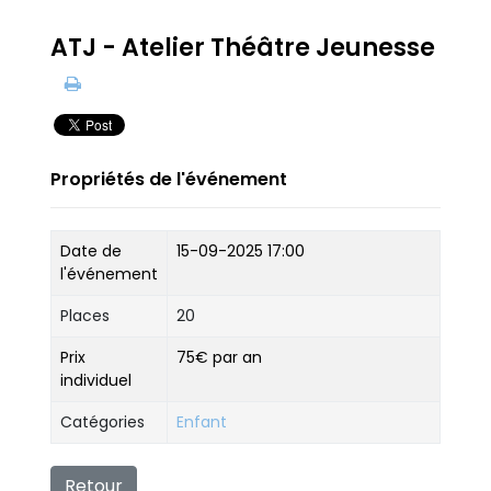
ATJ - Atelier Théâtre Jeunesse
Propriétés de l'événement
Date de
15-09-2025 17:00
l'événement
Places
20
Prix
75€ par an
individuel
Catégories
Enfant
Retour