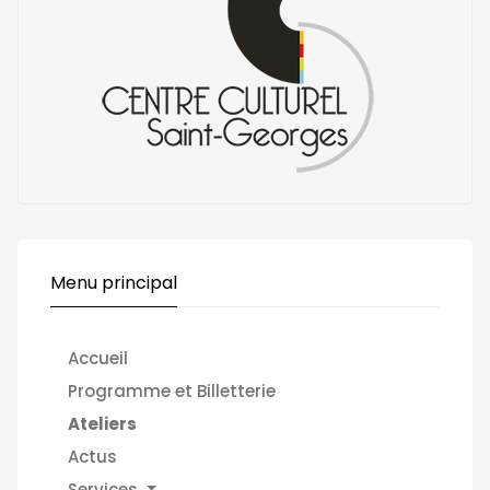
Menu principal
Accueil
Programme et Billetterie
Ateliers
Actus
Services