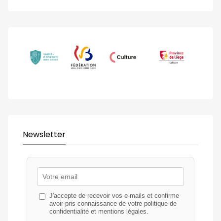
Newsletter