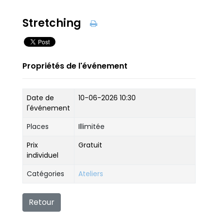
Stretching
Propriétés de l'événement
Date de
10-06-2026 10:30
l'événement
Places
Illimitée
Prix
Gratuit
individuel
Catégories
Ateliers
Retour