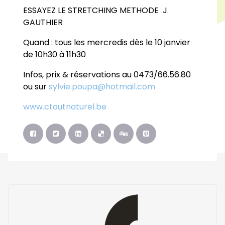
ESSAYEZ LE STRETCHING METHODE J.
GAUTHIER
Quand : tous les mercredis dès le 10 janvier
de 10h30 à 11h30
Infos, prix & réservations au 0473/66.56.80
ou sur
sylvie.poupa@hotmail.com
www.ctoutnaturel.be