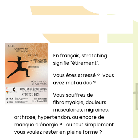
En français, stretching
signifie
"étirement"
.
Vous êtes stressé ? Vous
avez mal au dos ?
Vous souffrez de
fibromyalgie, douleurs
musculaires, migraines,
arthrose, hypertension, ou encore de
manque d’énergie ? ...ou tout simplement
vous voulez rester en pleine forme ?