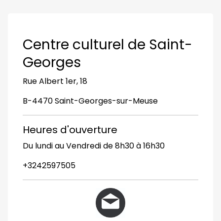
Centre culturel de Saint-
Georges
Rue Albert 1er, 18
B-4470 Saint-Georges-sur-Meuse
Heures d'ouverture
Du lundi au Vendredi de 8h30 à 16h30
+3242597505