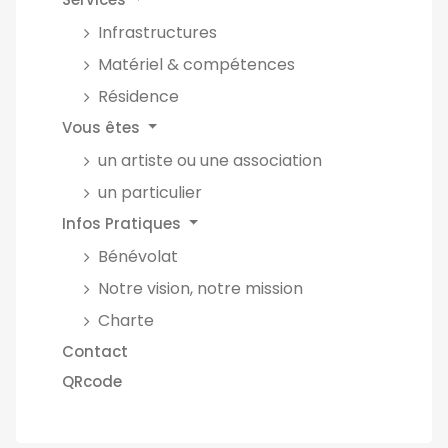
Infrastructures
Matériel & compétences
Résidence
Vous êtes
un artiste ou une association
un particulier
Infos Pratiques
Bénévolat
Notre vision, notre mission
Charte
Contact
QRcode