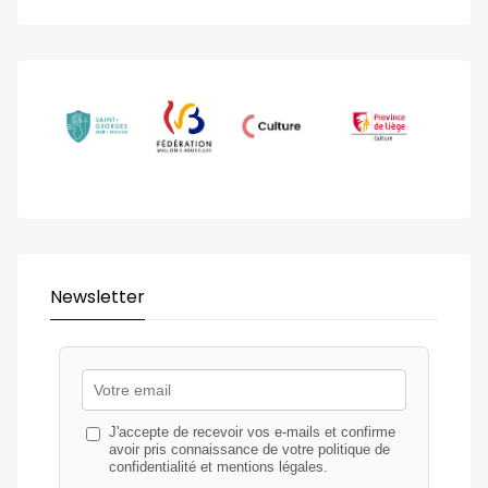
Newsletter