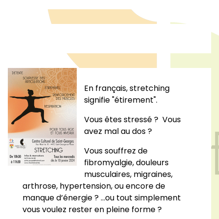
En français, stretching
signifie
"étirement"
.
Vous êtes stressé ? Vous
avez mal au dos ?
Vous souffrez de
fibromyalgie, douleurs
musculaires, migraines,
arthrose, hypertension, ou encore de
manque d’énergie ? ...ou tout simplement
vous voulez rester en pleine forme ?