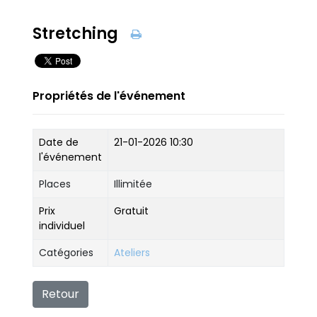
Stretching
Propriétés de l'événement
Date de
21-01-2026 10:30
l'événement
Places
Illimitée
Prix
Gratuit
individuel
Catégories
Ateliers
Retour