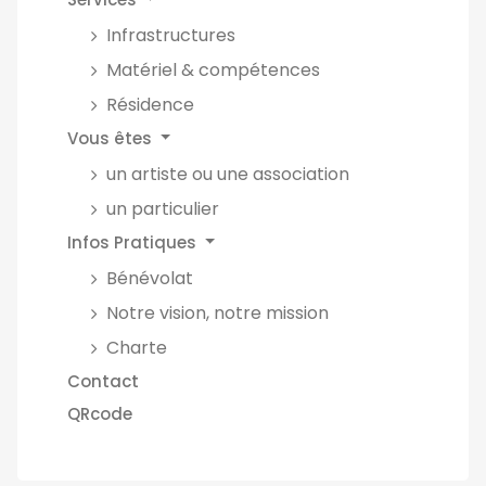
Infrastructures
Matériel & compétences
Résidence
Vous êtes
un artiste ou une association
un particulier
Infos Pratiques
Bénévolat
Notre vision, notre mission
Charte
Contact
QRcode