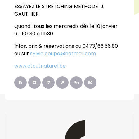
ESSAYEZ LE STRETCHING METHODE J.
GAUTHIER
Quand : tous les mercredis dès le 10 janvier
de 10h30 à 11h30
Infos, prix & réservations au 0473/66.56.80
ou sur
sylvie.poupa@hotmail.com
www.ctoutnaturel.be