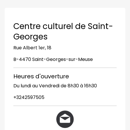
Centre culturel de Saint-
Georges
Rue Albert 1er, 18
B-4470 Saint-Georges-sur-Meuse
Heures d'ouverture
Du lundi au Vendredi de 8h30 à 16h30
+3242597505