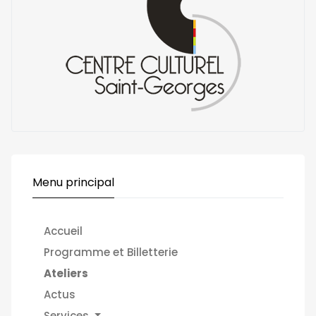
Menu principal
Accueil
Programme et Billetterie
Ateliers
Actus
Services