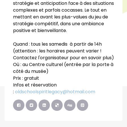
stratégie et anticipation face à des situations
complexes et parfois cocasses. Le tout en
mettant en avant les plus-values du jeu de
stratégie compétitif, dans une ambiance
positive et bienveillante.
Quand : tous les samedis à partir de 14h
(attention : les horaires peuvent varier !
Contactez l'organisateur pour en savoir plus)
Où : au Centre culturel (entrée par la porte à
côté du musée)
Prix : gratuit
Infos et réservation
:
oldschoolspiritlegacy@hotmail.com