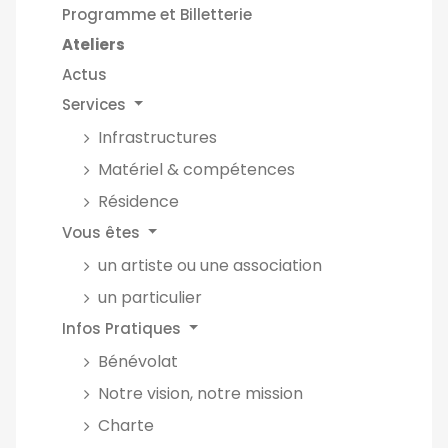
Programme et Billetterie
Ateliers
Actus
Services
Infrastructures
Matériel & compétences
Résidence
Vous êtes
un artiste ou une association
un particulier
Infos Pratiques
Bénévolat
Notre vision, notre mission
Charte