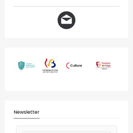
Newsletter