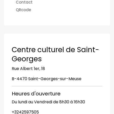
Contact
QRcode
Centre culturel de Saint-
Georges
Rue Albert 1er, 18
B-4470 Saint-Georges-sur-Meuse
Heures d'ouverture
Du lundi au Vendredi de 8h30 à 16h30
+3242597505