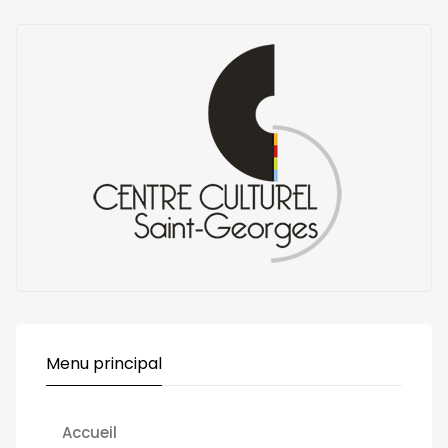
Menu principal
Accueil