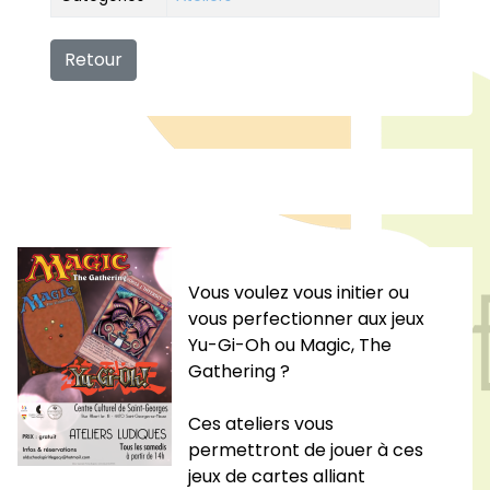
Retour
Vous voulez vous initier ou
vous perfectionner aux jeux
Yu-Gi-Oh ou Magic, The
Gathering ?
Ces ateliers vous
permettront de jouer à ces
jeux de cartes alliant