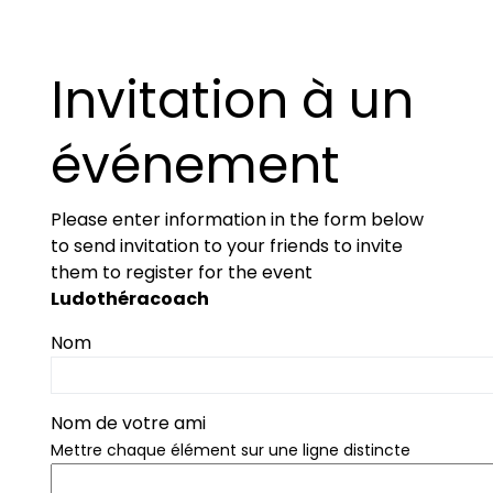
Invitation à un
événement
Please enter information in the form below
to send invitation to your friends to invite
them to register for the event
Ludothéracoach
Nom
Nom de votre ami
Mettre chaque élément sur une ligne distincte