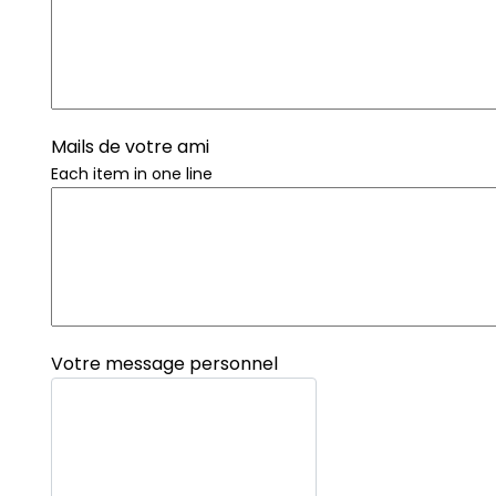
Mails de votre ami
Each item in one line
Votre message personnel