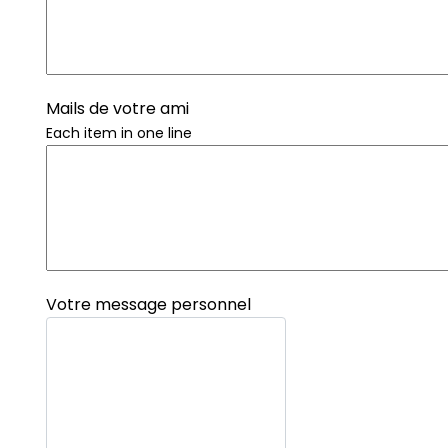
Mails de votre ami
Each item in one line
Votre message personnel