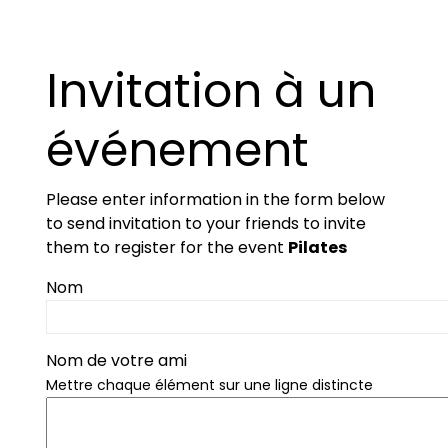
Invitation à un
événement
Please enter information in the form below
to send invitation to your friends to invite
them to register for the event
Pilates
Nom
Nom de votre ami
Mettre chaque élément sur une ligne distincte