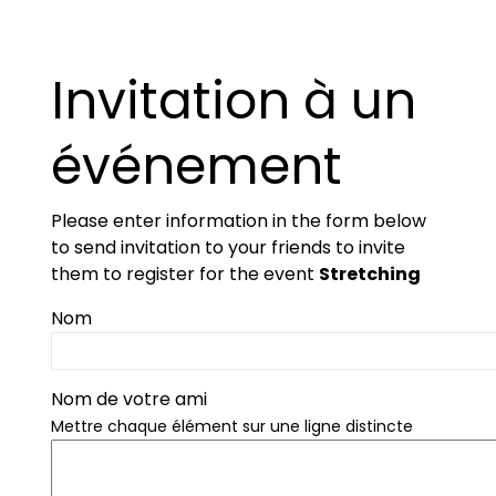
Invitation à un
événement
Please enter information in the form below
to send invitation to your friends to invite
them to register for the event
Stretching
Nom
Nom de votre ami
Mettre chaque élément sur une ligne distincte