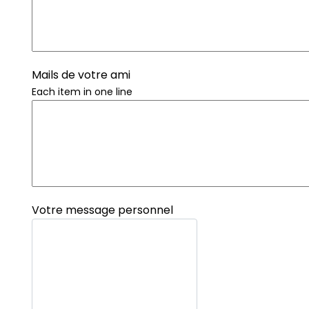
Mails de votre ami
Each item in one line
Votre message personnel