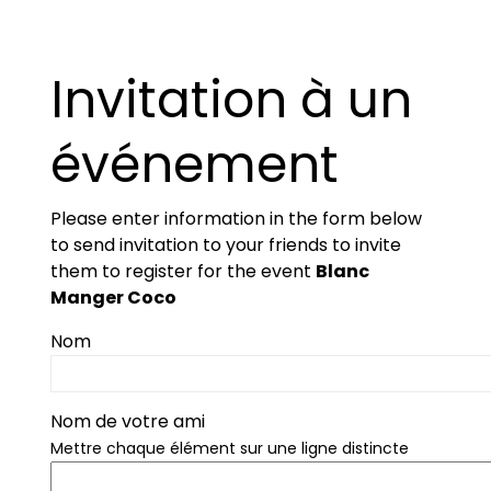
Invitation à un
événement
Please enter information in the form below
to send invitation to your friends to invite
them to register for the event
Blanc
Manger Coco
Nom
Nom de votre ami
Mettre chaque élément sur une ligne distincte