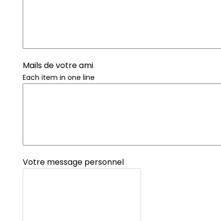
Mails de votre ami
Each item in one line
Votre message personnel