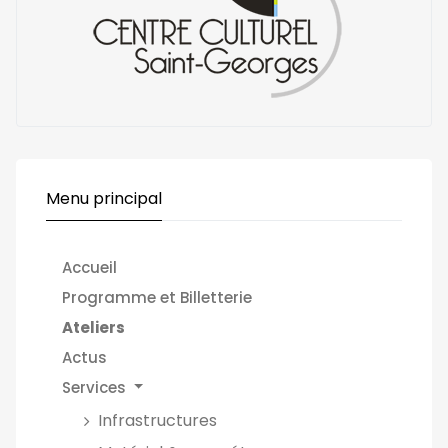
Menu principal
Accueil
Programme et Billetterie
Ateliers
Actus
Services
Infrastructures