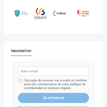
Newsletter