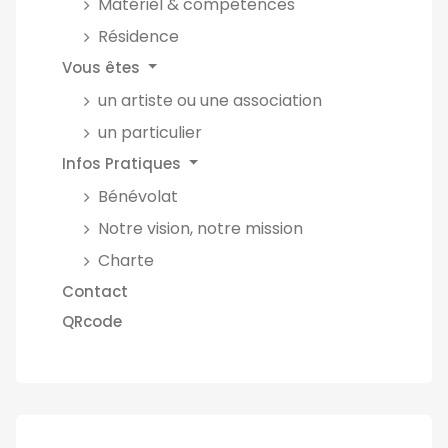
Matériel & compétences
Résidence
Vous êtes
un artiste ou une association
un particulier
Infos Pratiques
Bénévolat
Notre vision, notre mission
Charte
Contact
QRcode