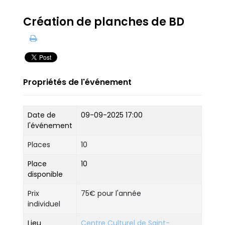
Création de planches de BD
Propriétés de l'événement
Date de
09-09-2025 17:00
l'événement
Places
10
Place
10
disponible
Prix
75€ pour l'année
individuel
Lieu
Centre Culturel de Saint-