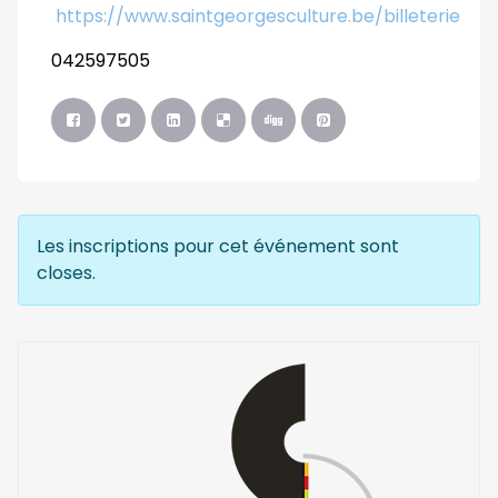
https://www.saintgeorgesculture.be/billeterie
042597505
Les inscriptions pour cet événement sont
closes.