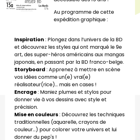
Au programme de cette
expédition graphique :
Inspiration
: Plongez dans l’univers de la BD
et découvrez les styles qui ont marqué le 9e
art, des super-héros américains aux mangas
japonais, en passant par la BD franco-belge.
Storyboard
: Apprenez à mettre en scène
vos idées comme un(e) vrai(e)
réalisateur(rice)… mais en cases !
Encrage
: Maniez plumes et stylos pour
donner vie à vos dessins avec style et
précision.
Mise en couleurs
: Découvrez les techniques
traditionnelles (aquarelle, crayons de
couleur…) pour colorer votre univers et lui
donner du pep's !