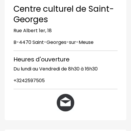
Centre culturel de Saint-
Georges
Rue Albert 1er, 18
B-4470 Saint-Georges-sur-Meuse
Heures d'ouverture
Du lundi au Vendredi de 8h30 à 16h30
+3242597505