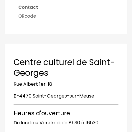
Contact
QRcode
Centre culturel de Saint-
Georges
Rue Albert 1er, 18
B-4470 Saint-Georges-sur-Meuse
Heures d'ouverture
Du lundi au Vendredi de 8h30 à 16h30