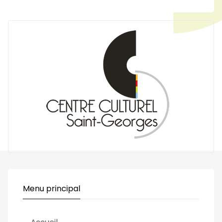
Menu principal