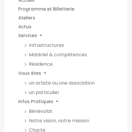
Accueil
Programme et Billetterie
Ateliers
Actus
Services
Infrastructures
Matériel & compétences
Résidence
Vous êtes
un artiste ou une association
un particulier
Infos Pratiques
Bénévolat
Notre vision, notre mission
Charte