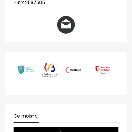
+3242597505
Ce mois-ci