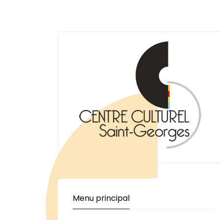
Menu principal