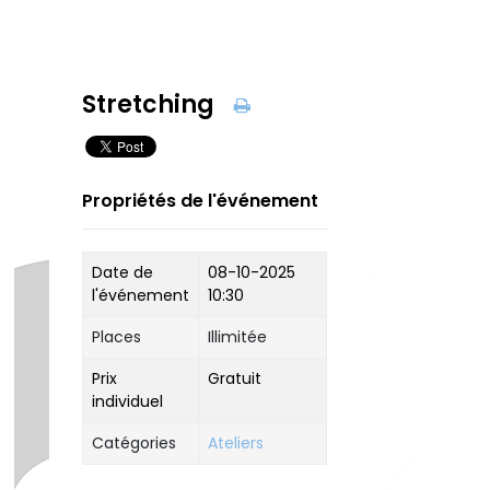
Stretching
Propriétés de l'événement
Date de
08-10-2025
l'événement
10:30
Places
Illimitée
Prix
Gratuit
individuel
Catégories
Ateliers