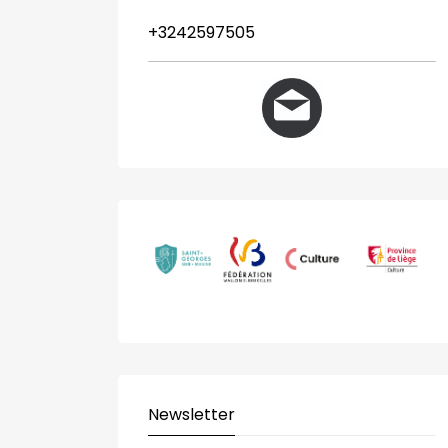
+3242597505
Newsletter