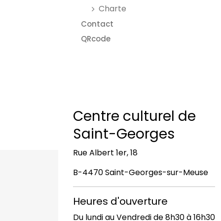
Charte
Contact
QRcode
Centre culturel de
Saint-Georges
Rue Albert 1er, 18
B-4470 Saint-Georges-sur-Meuse
Heures d'ouverture
Du lundi au Vendredi de 8h30 à 16h30