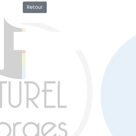
Retour