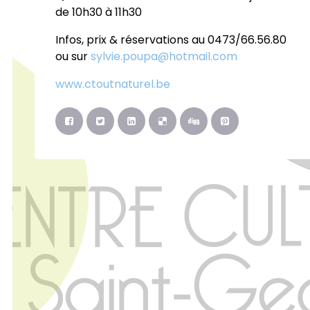
de 10h30 à 11h30
Infos, prix & réservations au 0473/66.56.80
ou sur
sylvie.poupa@hotmail.com
www.ctoutnaturel.be