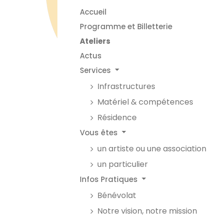
Accueil
Programme et Billetterie
Ateliers
Actus
Services
Infrastructures
Matériel & compétences
Résidence
Vous êtes
un artiste ou une association
un particulier
Infos Pratiques
Bénévolat
Notre vision, notre mission