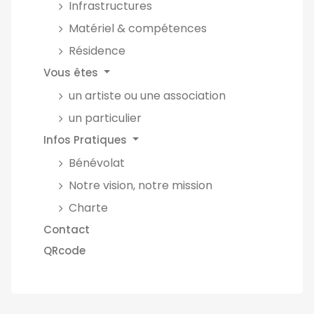
Infrastructures
Matériel & compétences
Résidence
Vous êtes
un artiste ou une association
un particulier
Infos Pratiques
Bénévolat
Notre vision, notre mission
Charte
Contact
QRcode