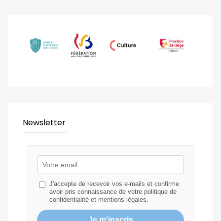
Newsletter