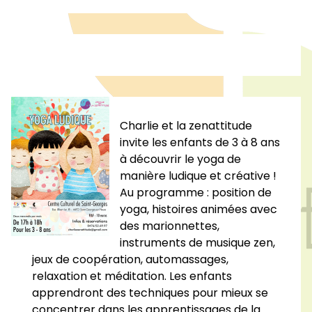
Charlie et la zenattitude
invite les enfants de 3 à 8 ans
à découvrir le yoga de
manière ludique et créative !
Au programme : position de
yoga, histoires animées avec
des marionnettes,
instruments de musique zen,
jeux de coopération, automassages,
relaxation et méditation. Les enfants
apprendront des techniques pour mieux se
concentrer dans les apprentissages de la