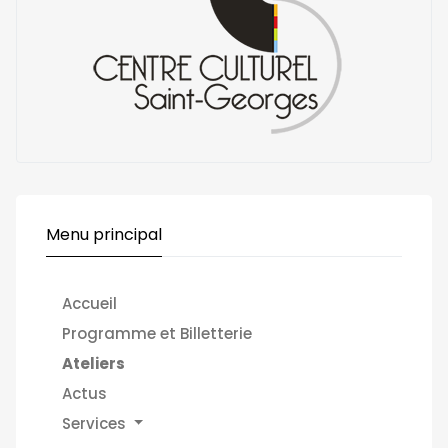
Menu principal
Accueil
Programme et Billetterie
Ateliers
Actus
Services