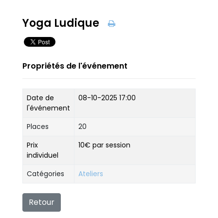
Yoga Ludique
Propriétés de l'événement
Date de
08-10-2025 17:00
l'événement
Places
20
Prix
10€ par session
individuel
Catégories
Ateliers
Retour