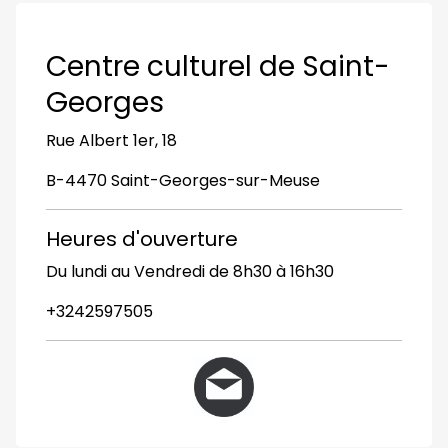
Centre culturel de Saint-
Georges
Rue Albert 1er, 18
B-4470 Saint-Georges-sur-Meuse
Heures d'ouverture
Du lundi au Vendredi de 8h30 à 16h30
+3242597505