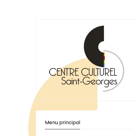
Menu principal