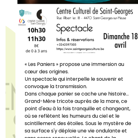
« Les Paniers » propose une immersion au
cœur des origines.
Un spectacle qui interpelle le souvenir et
convoque la transmission.
Dans chaque panier se cache une histoire...
Grand-Mère tricote auprès de la mare, ce
point d'eau à la fois tranquille et changeant,
où se reflètent les humeurs du ciel et le
scintillement des étoiles. Sous le mystère de
sa surface s'y déploie une vie ondulante et