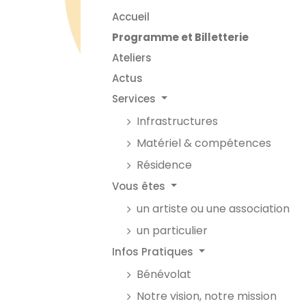
Accueil
Programme et Billetterie
Ateliers
Actus
Services
Infrastructures
Matériel & compétences
Résidence
Vous êtes
un artiste ou une association
un particulier
Infos Pratiques
Bénévolat
Notre vision, notre mission