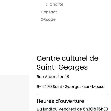
Charte
Contact
QRcode
Centre culturel de
Saint-Georges
Rue Albert 1er, 18
B-4470 Saint-Georges-sur-Meuse
Heures d'ouverture
Du lundi au Vendredi de 8h30 à 16h30