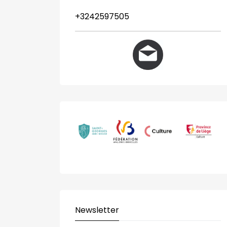
+3242597505
Newsletter