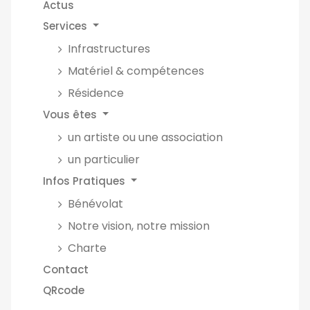
Actus
Services
Infrastructures
Matériel & compétences
Résidence
Vous êtes
un artiste ou une association
un particulier
Infos Pratiques
Bénévolat
Notre vision, notre mission
Charte
Contact
QRcode