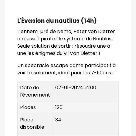
L'Évasion du nautilus (14h)
L’ennemi juré de Nemo, Peter von Dietter
a réussi à pirater le système du Nautilus.
Seule solution de sortir : résoudre une à
une les énigmes du vil Von Dietter !
Un spectacle escape game participatif à
voir absolument, idéal pour les 7-10 ans !
Date de
07-01-2024 14:00
l'événement
Places
120
Place
34
disponible