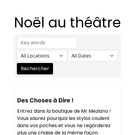
Noël au théâtre
Des Choses à Dire !
Entrez dans la boutique de Mr Meziano !
Vous saurez pourquoi les stylos coulent
dans vos poches et vous ne regarderez
plus une chaise de la même façon.