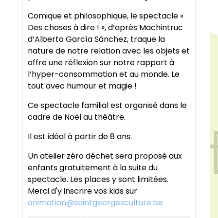
Comique et philosophique, le spectacle «
Des choses à dire ! », d’après Machintruc
d’Alberto García Sánchez, traque la
nature de notre relation avec les objets et
offre une réflexion sur notre rapport à
l’hyper-consommation et au monde. Le
tout avec humour et magie !
Ce spectacle familial est organisé dans le
cadre de Noël au théâtre.
Il est idéal à partir de 8 ans.
Un atelier zéro déchet sera proposé aux
enfants gratuitement à la suite du
spectacle. Les places y sont limitées.
Merci d'y inscrire vos kids sur
animation@saintgeorgesculture.be