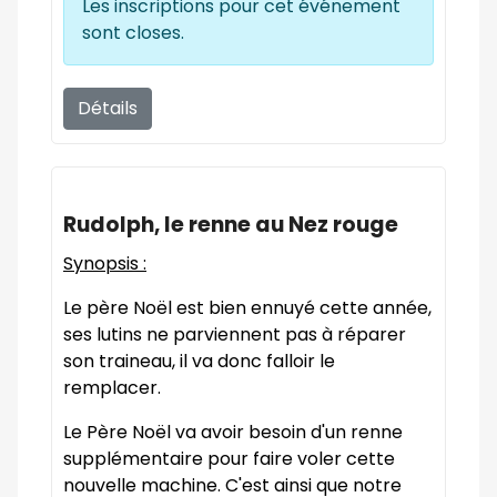
Les inscriptions pour cet événement
sont closes.
Détails
Rudolph, le renne au Nez rouge
Synopsis :
Le père Noël est bien ennuyé cette année,
ses lutins ne parviennent pas à réparer
son traineau, il va donc falloir le
remplacer.
Le Père Noël va avoir besoin d'un renne
supplémentaire pour faire voler cette
nouvelle machine. C'est ainsi que notre