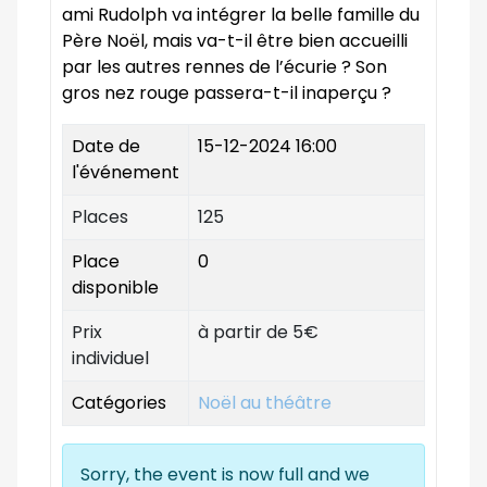
ami Rudolph va intégrer la belle famille du
Père Noël, mais va-t-il être bien accueilli
par les autres rennes de l’écurie ? Son
gros nez rouge passera-t-il inaperçu ?
Date de
15-12-2024 16:00
l'événement
Places
125
Place
0
disponible
Prix
à partir de 5€
individuel
Catégories
Noël au théâtre
Sorry, the event is now full and we