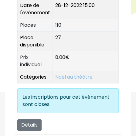
Date de
28-12-2022 15:00
l'événement
Places
110
Place
27
disponible
Prix
8.00€
individuel
Catégories
Noël au théâtre
Les inscriptions pour cet événement
sont closes.
Détails