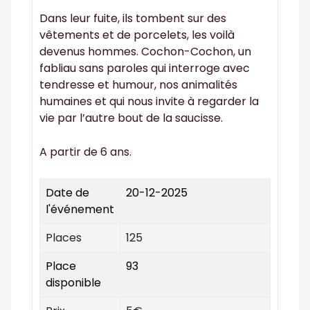
Dans leur fuite, ils tombent sur des
vêtements et de porcelets, les voilà
devenus hommes. Cochon-Cochon, un
fabliau sans paroles qui interroge avec
tendresse et humour, nos animalités
humaines et qui nous invite à regarder la
vie par l’autre bout de la saucisse.
A partir de 6 ans.
Date de
20-12-2025
l'événement
Places
125
Place
93
disponible