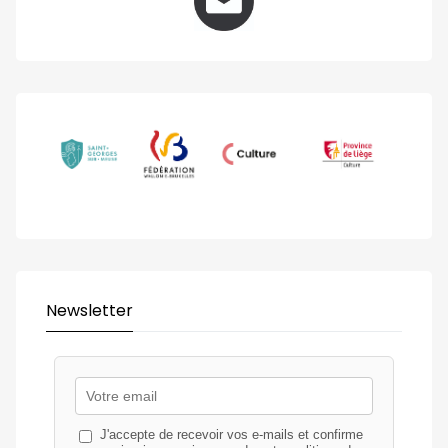
Newsletter