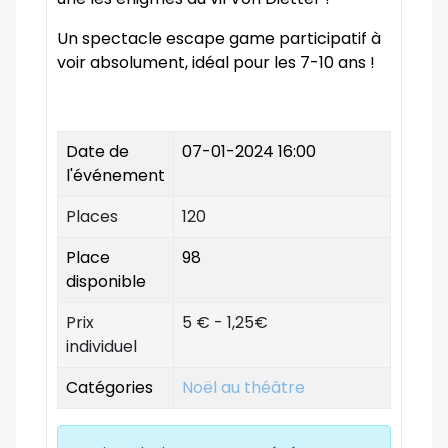
Un spectacle escape game participatif à
voir absolument, idéal pour les 7-10 ans !
Date de
07-01-2024 16:00
l'événement
Places
120
Place
98
disponible
Prix
5 € - 1,25€
individuel
Catégories
Noël au théâtre