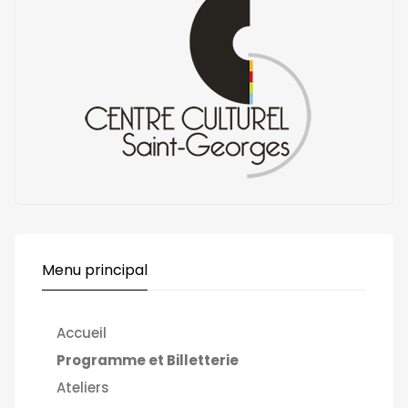
Menu principal
Accueil
Programme et Billetterie
Ateliers