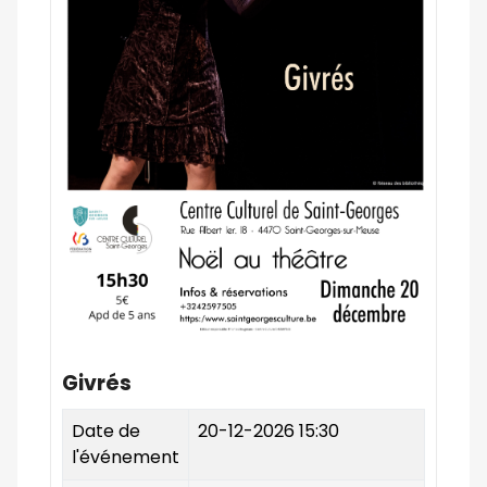
Givrés
Date de
20-12-2026 15:30
l'événement