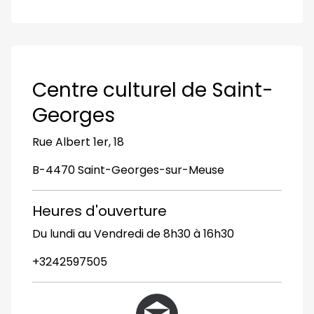
Centre culturel de Saint-
Georges
Rue Albert 1er, 18
B-4470 Saint-Georges-sur-Meuse
Heures d'ouverture
Du lundi au Vendredi de 8h30 à 16h30
+3242597505